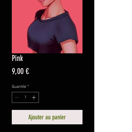
Pink
Prix
9,00 €
Quantité
*
Ajouter au panier