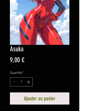
Asuka
Prix
9,00 €
Quantité
*
Ajouter au panier