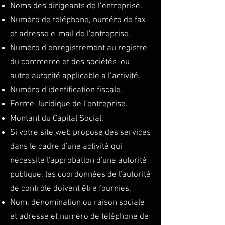
Noms des dirigeants de l’entreprise.
Numéro de téléphone, numéro de fax
et adresse e-mail de l'entreprise.
Numéro d’enregistrement au registre
du commerce et des sociétés ou
autre autorité applicable a l’activité.
Numéro d’identification fiscale.
Forme Juridique de l’entreprise.
Montant du Capital Social.
Si votre site web propose des services
dans le cadre d'une activité qui
nécessite l'approbation d'une autorité
publique, les coordonnées de l'autorité
de contrôle doivent être fournies. ​​​
Nom, dénomination ou raison sociale
et adresse et numéro de téléphone de