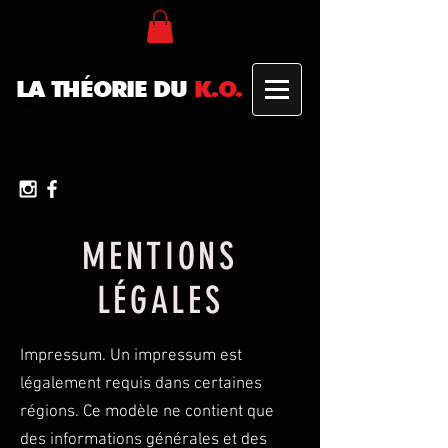
LA THÉORIE DU
K.O.
MENTIONS
LÉGALES
Impressum. Un impressum est
légalement requis dans certaines
régions. Ce modèle ne contient que
des informations générales et des