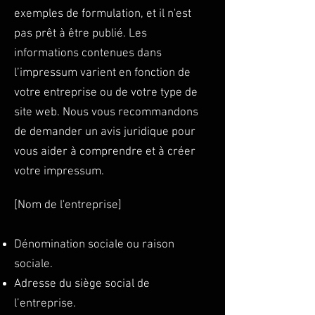
exemples de formulation, et il n'est
pas prêt à être publié. Les
informations contenues dans
l’impressum varient en fonction de
votre entreprise ou de votre type de
site web. Nous vous recommandons
de demander un avis juridique pour
vous aider à comprendre et à créer
votre impressum.
[Nom de l'entreprise]
Dénomination sociale ou raison
sociale.
Adresse du siège social de
l’entreprise.