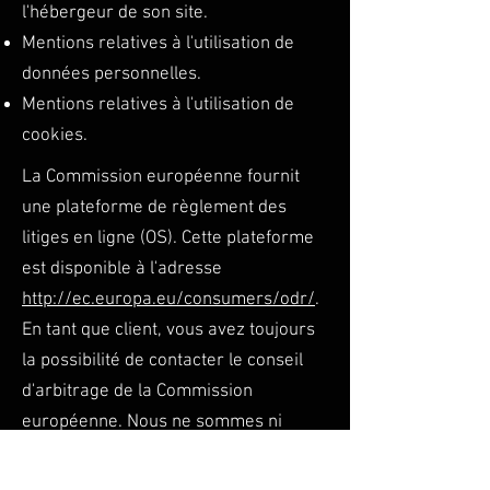
l'hébergeur de son site.
Mentions relatives à l'utilisation de
données personnelles.
Mentions relatives à l'utilisation de
cookies.
La Commission européenne fournit
une plateforme de règlement des
litiges en ligne (OS). Cette plateforme
est disponible à l'adresse
http://ec.europa.eu/consumers/odr/
.
En tant que client, vous avez toujours
la possibilité de contacter le conseil
d'arbitrage de la Commission
européenne. Nous ne sommes ni
disposés à, ni obligés de, participer à
une procédure de règlement des