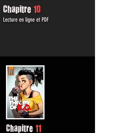
Chapitre
10
Lecture en ligne et PDF
Chapitre
11