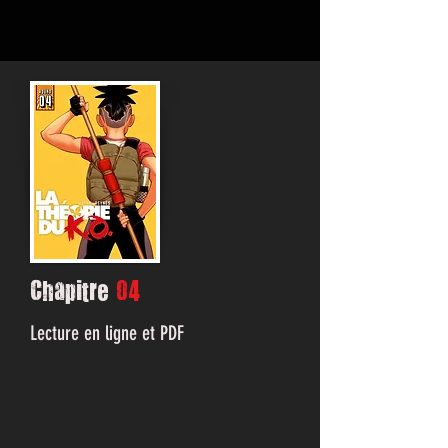
Chapitre
04
Lecture en ligne et PDF