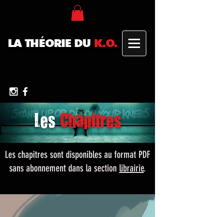
LA THÉORIE DU
K.O.
Les
Chapitres
Les chapitres sont disponibles au format PDF
sans abonnement dans la section
librairie
.