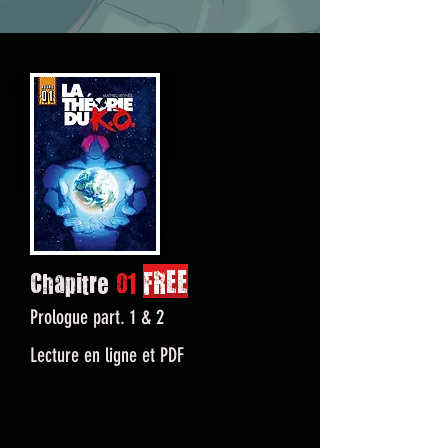
FREE
Chapitre
01
Prologue part. 1 & 2
Lecture en ligne et PDF