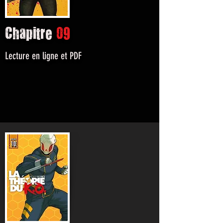
Chapitre
09
Lecture en ligne et PDF